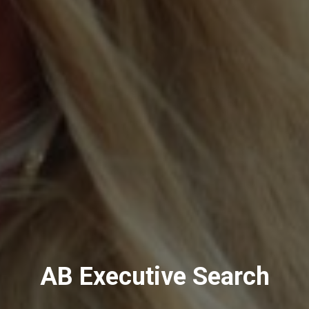
AB Executive Search