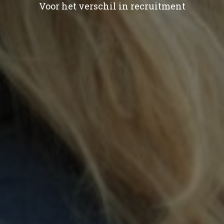
Voor het verschil in recruitment