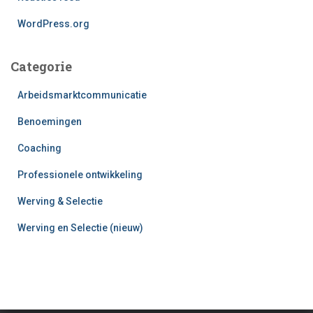
WordPress.org
Categorie
Arbeidsmarktcommunicatie
Benoemingen
Coaching
Professionele ontwikkeling
Werving & Selectie
Werving en Selectie (nieuw)