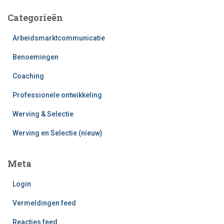
Categorieën
Arbeidsmarktcommunicatie
Benoemingen
Coaching
Professionele ontwikkeling
Werving & Selectie
Werving en Selectie (nieuw)
Meta
Login
Vermeldingen feed
Reacties feed