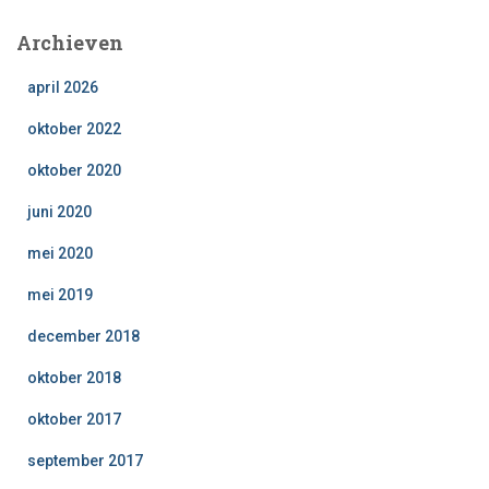
Archieven
april 2026
oktober 2022
oktober 2020
juni 2020
mei 2020
mei 2019
december 2018
oktober 2018
oktober 2017
september 2017