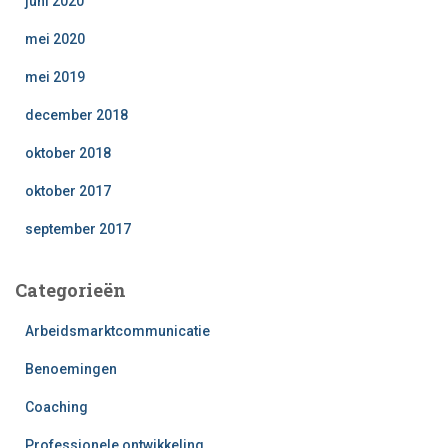
juni 2020
mei 2020
mei 2019
december 2018
oktober 2018
oktober 2017
september 2017
Categorieën
Arbeidsmarktcommunicatie
Benoemingen
Coaching
Professionele ontwikkeling