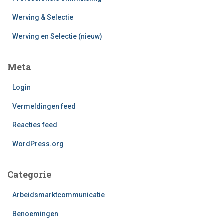
Werving & Selectie
Werving en Selectie (nieuw)
Meta
Login
Vermeldingen feed
Reacties feed
WordPress.org
Categorie
Arbeidsmarktcommunicatie
Benoemingen